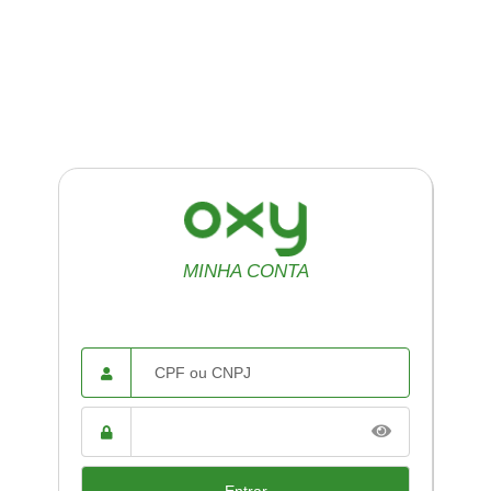
MINHA CONTA
CPF ou
CNPJ
Senha