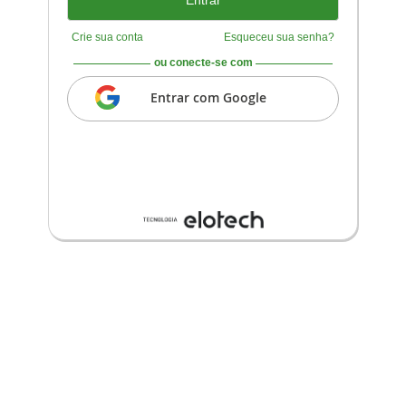
Crie sua conta
Esqueceu sua senha?
ou conecte-se com